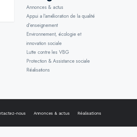
Annonces & actus
Appui a l’amélioration de la qualité
d’enseignement
Environnement, écologie et
innovation sociale
Lutte contre les VBG
Protection & Assistance sociale
Réalisations
ntactez-nous
Annonces & actus
Réalisations