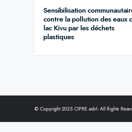
Sensibilisation communautair
contre la pollution des eaux 
lac Kivu par les déchets
plastiques
© Copyright 2025 CIPRE asbl- All Rights Rese