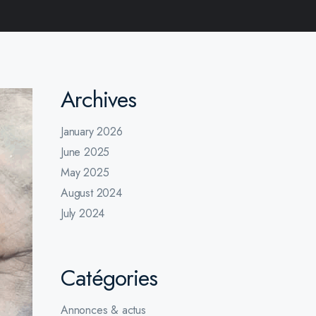
Archives
January 2026
June 2025
May 2025
August 2024
July 2024
Catégories
Annonces & actus