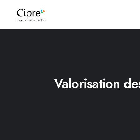
Valorisation de