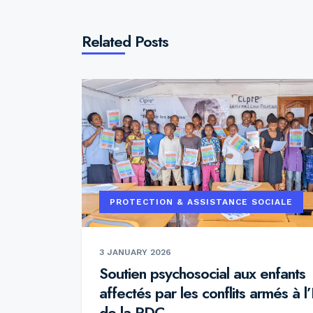
Related Posts
PROTECTION & ASSISTANCE SOCIALE
3 JANUARY 2026
Soutien psychosocial aux enfants
affectés par les conflits armés à l
de la RDC