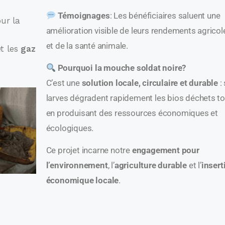
Témoignages
: Les bénéficiaires saluent une
ur la
amélioration visible de leurs rendements agricol
et de la santé animale.
t les
gaz
Pourquoi la mouche soldat noire?
C’est une
solution locale, circulaire et durable
:
larves dégradent rapidement les bios déchets to
en produisant des ressources économiques et
écologiques.
Ce projet incarne notre
engagement pour
l’environnement
, l’
agriculture durable
et l’
insert
économique locale
.