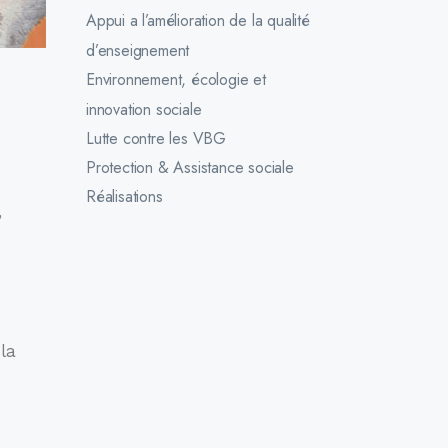
Appui a l’amélioration de la qualité
d’enseignement
Environnement, écologie et
innovation sociale
Lutte contre les VBG
Protection & Assistance sociale
Réalisations
,
la