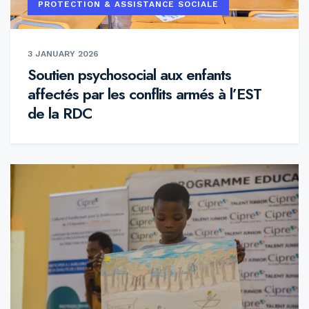
PROTECTION & ASSISTANCE SOCIALE
3 JANUARY 2026
Soutien psychosocial aux enfants
affectés par les conflits armés à l’EST
de la RDC