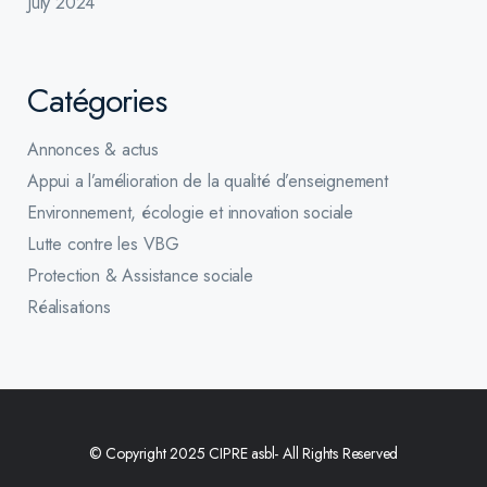
July 2024
Catégories
Annonces & actus
Appui a l’amélioration de la qualité d’enseignement
Environnement, écologie et innovation sociale
Lutte contre les VBG
Protection & Assistance sociale
Réalisations
© Copyright 2025 CIPRE asbl- All Rights Reserved