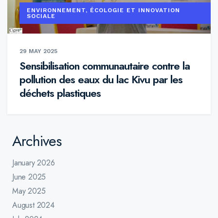
ENVIRONNEMENT, ÉCOLOGIE ET INNOVATION
SOCIALE
29 MAY 2025
Sensibilisation communautaire contre la
pollution des eaux du lac Kivu par les
déchets plastiques
Archives
January 2026
June 2025
May 2025
August 2024