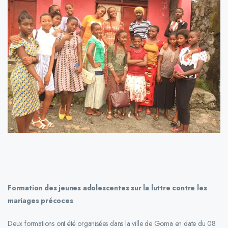
Formation des jeunes adolescentes sur la luttre contre les
mariages précoces
Deux formations ont été organisées dans la ville de Goma en date du 08